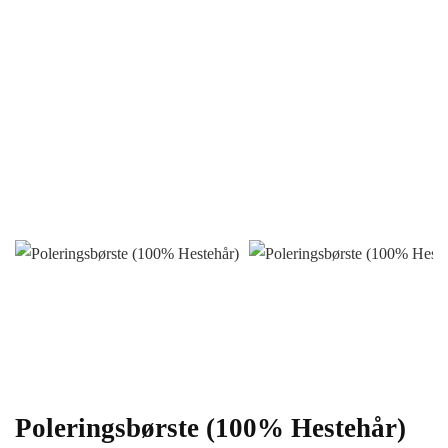
Poleringsbørste (100% Hestehår)