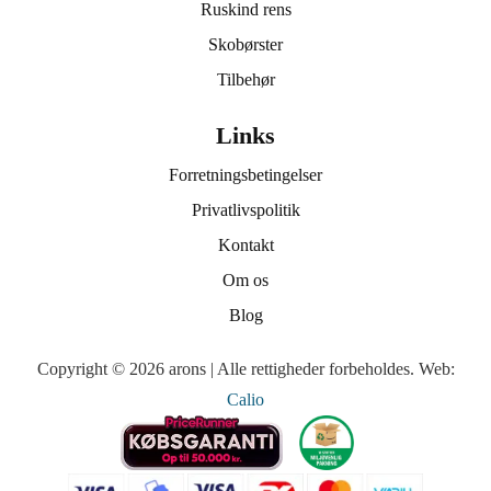
Ruskind rens
Skobørster
Tilbehør
Links
Forretningsbetingelser
Privatlivspolitik
Kontakt
Om os
Blog
Copyright © 2026 arons | Alle rettigheder forbeholdes. Web:
Calio