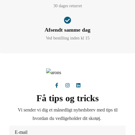
30 dages returret
Afsendt samme dag
Ved bestilling inden kl 15
Få tips og tricks
Vi sender vi dig et månedligt nyhedsbrev med tips til
hvordan du vedligeholder dit skotøj.