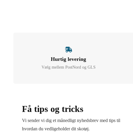
Hurtig levering
Vælg mellem PostNord og GLS
Få tips og tricks
Vi sender vi dig et månedligt nyhedsbrev med tips til
hvordan du vedligeholder dit skotøj.