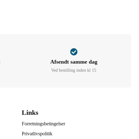
t
Afsendt samme dag
Ved bestilling inden kl 15
Links
Forretningsbetingelser
Privatlivspolitik