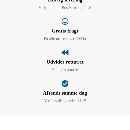
Vælg mellem PostNord og GLS
Gratis fragt
På alle ordrer over 399 kr
Udvidet returret
30 dages returret
Afsendt samme dag
Ved bestilling inden kl 15