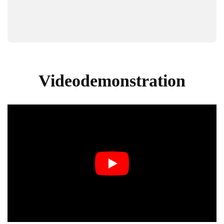
Videodemonstration