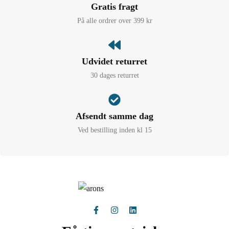
Gratis fragt
På alle ordrer over 399 kr
Udvidet returret
30 dages returret
Afsendt samme dag
Ved bestilling inden kl 15