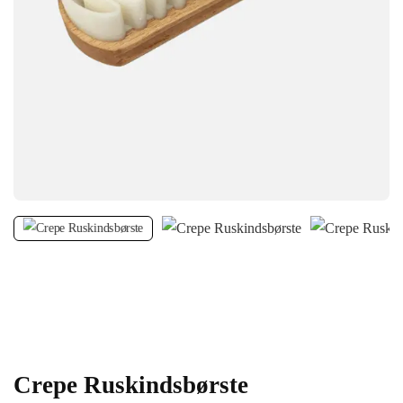
Crepe Ruskindsbørste