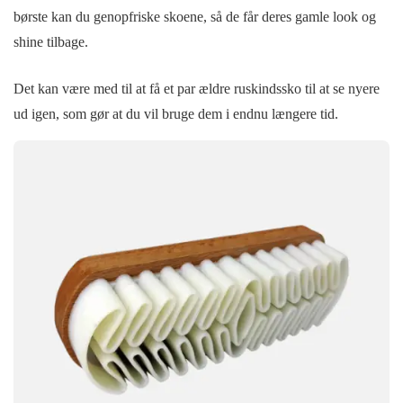
børste kan du genopfriske skoene, så de får deres gamle look og
shine tilbage.
Det kan være med til at få et par ældre ruskindssko til at se nyere
ud igen, som gør at du vil bruge dem i endnu længere tid.