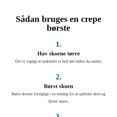
Sådan bruges en crepe
børste
1.
Hav skoene tørre
Det er vigtigt at ruskindet er helt tørt inden du starter.
2.
Børst skoen
Børst skoene forsigtigt i en retning for at opfriske dem og
fjerne snavs.
3.