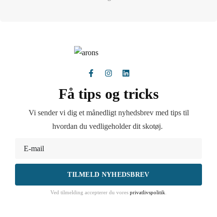
Få tips og tricks
Vi sender vi dig et månedligt nyhedsbrev med tips til
hvordan du vedligeholder dit skotøj.
TILMELD NYHEDSBREV
Ved tilmelding accepterer du vores
privatlivspolitik
.