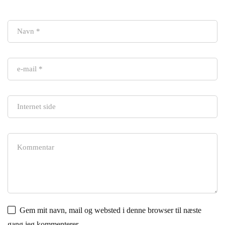
Gem mit navn, mail og websted i denne browser til næste
gang jeg kommenterer.