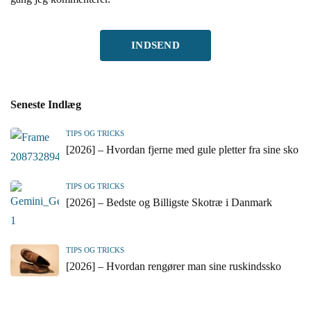
Seneste Indlæg
TIPS OG TRICKS
[2026] – Hvordan fjerne med gule pletter fra sine sko
TIPS OG TRICKS
[2026] – Bedste og Billigste Skotræ i Danmark
TIPS OG TRICKS
[2026] – Hvordan rengører man sine ruskindssko