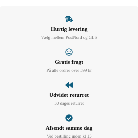
Hurtig levering
Vælg mellem PostNord og GLS
Gratis fragt
På alle ordrer over 399 kr
Udvidet returret
30 dages returret
Afsendt samme dag
Ved bestilling inden kl 15